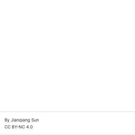
By Jianqiang Sun
CC BY-NC 4.0