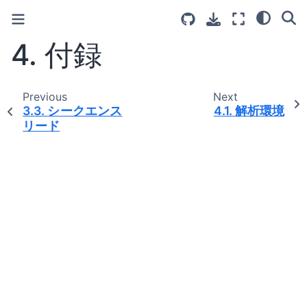
4.
付録
Previous
Next
3.3.
シークエンス
4.1.
解析環境
リード