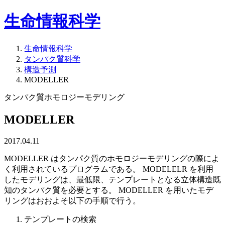
生命情報科学
生命情報科学
タンパク質科学
構造予測
MODELLER
タンパク質ホモロジーモデリング
MODELLER
2017.04.11
MODELLER はタンパク質のホモロジーモデリングの際によ
く利用されているプログラムである。 MODELELR を利用
したモデリングは、最低限、テンプレートとなる立体構造既
知のタンパク質を必要とする。 MODELLER を用いたモデ
リングはおおよそ以下の手順で行う。
テンプレートの検索